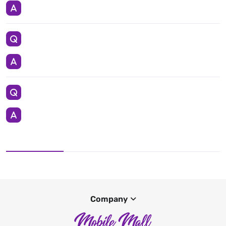
Company